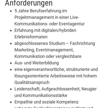
Anforderungen
5 Jahre Berufserfahrung im
Projektmanagement in einer Live-
Kommunikations- oder Eventagentur
Erfahrung mit digitalen/hybriden
Erlebnisformaten
abgeschlossenes Studium – Fachrichtung
Marketing, Eventmanagement,
Kommunikation oder vergleichbare
Aus- und Weiterbildung
eine eigenverantwortliche, strukturierte und
lösungsorientierte Arbeitsweise mit hohem
Qualitätsanspruch
Leidenschaft, Aufgeschlossenheit, Neugier
und Kommunikationsstärke
Empathie und soziale Kompetenz