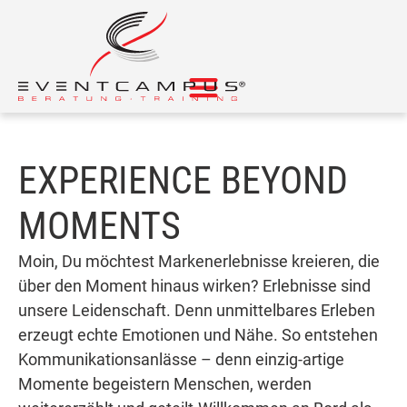
EXPERIENCE BEYOND
MOMENTS
Moin, Du möchtest Markenerlebnisse kreieren, die
über den Moment hinaus wirken? Erlebnisse sind
unsere Leidenschaft. Denn unmittelbares Erleben
erzeugt echte Emotionen und Nähe. So entstehen
Kommunikationsanlässe – denn einzig-artige
Momente begeistern Menschen, werden