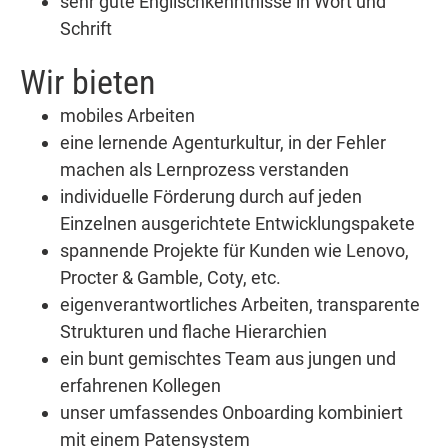
sehr gute Englischkenntnisse in Wort und
Schrift
Wir bieten
mobiles Arbeiten
eine lernende Agenturkultur, in der Fehler
machen als Lernprozess verstanden
individuelle Förderung durch auf jeden
Einzelnen ausgerichtete Entwicklungspakete
spannende Projekte für Kunden wie Lenovo,
Procter & Gamble, Coty, etc.
eigenverantwortliches Arbeiten, transparente
Strukturen und flache Hierarchien
ein bunt gemischtes Team aus jungen und
erfahrenen Kollegen
unser umfassendes Onboarding kombiniert
mit einem Patensystem