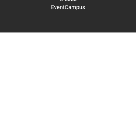
EventCampus