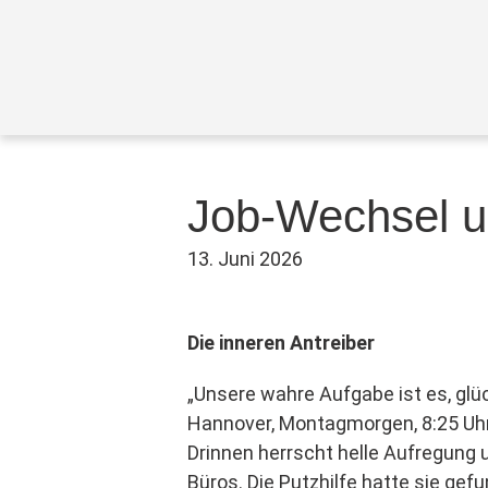
Job-Wechsel u
13. Juni 2026
Die inneren Antreiber
„Unsere wahre Aufgabe ist es, glüc
Hannover, Montagmorgen, 8:25 Uh
Drinnen herrscht helle Aufregung 
Büros. Die Putzhilfe hatte sie gefu