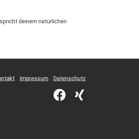
spricht deinem natürlichen
ontakt
Impressum
Datenschutz