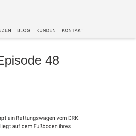
NZEN
BLOG
KUNDEN
KONTAKT
Episode 48
ppt ein Rettungswagen vom DRK.
 liegt auf dem Fußboden ihres