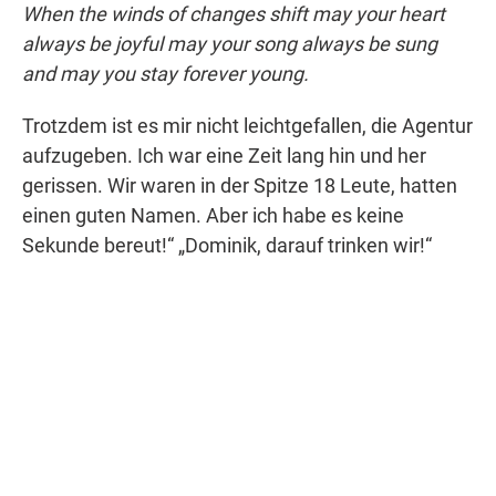
When the winds of changes shift may your heart
always be joyful may your song always be sung
and may you stay forever young.
Trotzdem ist es mir nicht leichtgefallen, die Agentur
aufzugeben. Ich war eine Zeit lang hin und her
gerissen. Wir waren in der Spitze 18 Leute, hatten
einen guten Namen. Aber ich habe es keine
Sekunde bereut!“ „Dominik, darauf trinken wir!“