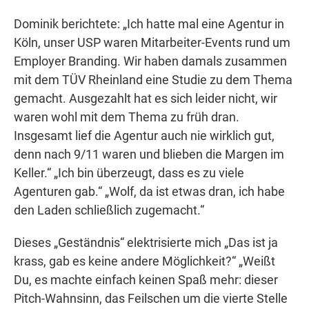
Dominik berichtete: „Ich hatte mal eine Agentur in
Köln, unser USP waren Mitarbeiter-Events rund um
Employer Branding. Wir haben damals zusammen
mit dem TÜV Rheinland eine Studie zu dem Thema
gemacht. Ausgezahlt hat es sich leider nicht, wir
waren wohl mit dem Thema zu früh dran.
Insgesamt lief die Agentur auch nie wirklich gut,
denn nach 9/11 waren und blieben die Margen im
Keller.“ „Ich bin überzeugt, dass es zu viele
Agenturen gab.“ „Wolf, da ist etwas dran, ich habe
den Laden schließlich zugemacht.“
Dieses „Geständnis“ elektrisierte mich „Das ist ja
krass, gab es keine andere Möglichkeit?“ „Weißt
Du, es machte einfach keinen Spaß mehr: dieser
Pitch-Wahnsinn, das Feilschen um die vierte Stelle