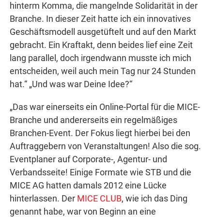
hinterm Komma, die mangelnde Solidarität in der
Branche. In dieser Zeit hatte ich ein innovatives
Geschäftsmodell ausgetüftelt und auf den Markt
gebracht. Ein Kraftakt, denn beides lief eine Zeit
lang parallel, doch irgendwann musste ich mich
entscheiden, weil auch mein Tag nur 24 Stunden
hat.“ „Und was war Deine Idee?“
„Das war einerseits ein Online-Portal für die MICE-
Branche und andererseits ein regelmäßiges
Branchen-Event. Der Fokus liegt hierbei bei den
Auftraggebern von Veranstaltungen! Also die sog.
Eventplaner auf Corporate-, Agentur- und
Verbandsseite! Einige Formate wie STB und die
MICE AG hatten damals 2012 eine Lücke
hinterlassen. Der
MICE CLUB
, wie ich das Ding
genannt habe, war von Beginn an eine