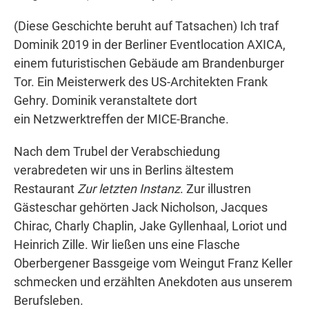
(Diese Geschichte beruht auf Tatsachen) Ich traf
Dominik 2019 in der Berliner Eventlocation AXICA,
einem futuristischen Gebäude am Brandenburger
Tor. Ein Meisterwerk des US-Architekten Frank
Gehry. Dominik veranstaltete dort
ein Netzwerktreffen der MICE-Branche.
Nach dem Trubel der Verabschiedung
verabredeten wir uns in Berlins ältestem
Restaurant
Zur letzten Instanz
. Zur illustren
Gästeschar gehörten Jack Nicholson, Jacques
Chirac, Charly Chaplin, Jake Gyllenhaal, Loriot und
Heinrich Zille. Wir ließen uns eine Flasche
Oberbergener Bassgeige vom Weingut Franz Keller
schmecken und erzählten Anekdoten aus unserem
Berufsleben.