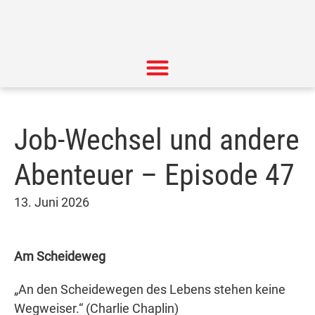
Job-Wechsel und andere
Abenteuer – Episode 47
13. Juni 2026
Am Scheideweg
„An den Scheidewegen des Lebens stehen keine
Wegweiser.“ (Charlie Chaplin)