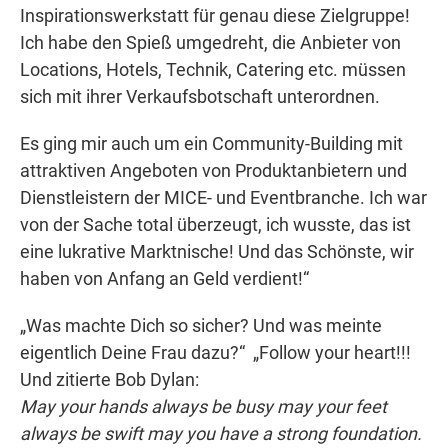
Inspirationswerkstatt für genau diese Zielgruppe!
Ich habe den Spieß umgedreht, die Anbieter von
Locations, Hotels, Technik, Catering etc. müssen
sich mit ihrer Verkaufsbotschaft unterordnen.
Es ging mir auch um ein Community-Building mit
attraktiven Angeboten von Produktanbietern und
Dienstleistern der MICE- und Eventbranche. Ich war
von der Sache total überzeugt, ich wusste, das ist
eine lukrative Marktnische! Und das Schönste, wir
haben von Anfang an Geld verdient!“
„Was machte Dich so sicher? Und was meinte
eigentlich Deine Frau dazu?“ „Follow your heart!!!
Und zitierte Bob Dylan:
May your hands always be busy may your feet
always be swift may you have a strong foundation.