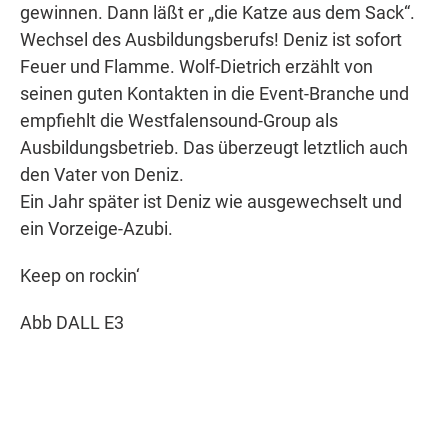
gewinnen. Dann läßt er „die Katze aus dem Sack“.
Wechsel des Ausbildungsberufs! Deniz ist sofort
Feuer und Flamme. Wolf-Dietrich erzählt von
seinen guten Kontakten in die Event-Branche und
empfiehlt die Westfalensound-Group als
Ausbildungsbetrieb. Das überzeugt letztlich auch
den Vater von Deniz.
Ein Jahr später ist Deniz wie ausgewechselt und
ein Vorzeige-Azubi.
Keep on rockin‘
Abb DALL E3