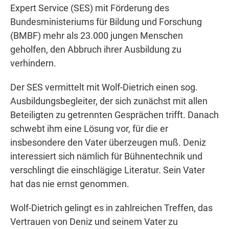
Expert Service (SES) mit Förderung des
Bundesministeriums für Bildung und Forschung
(BMBF) mehr als 23.000 jungen Menschen
geholfen, den Abbruch ihrer Ausbildung zu
verhindern.
Der SES vermittelt mit Wolf-Dietrich einen sog.
Ausbildungsbegleiter, der sich zunächst mit allen
Beteiligten zu getrennten Gesprächen trifft. Danach
schwebt ihm eine Lösung vor, für die er
insbesondere den Vater überzeugen muß. Deniz
interessiert sich nämlich für Bühnentechnik und
verschlingt die einschlägige Literatur. Sein Vater
hat das nie ernst genommen.
Wolf-Dietrich gelingt es in zahlreichen Treffen, das
Vertrauen von Deniz und seinem Vater zu