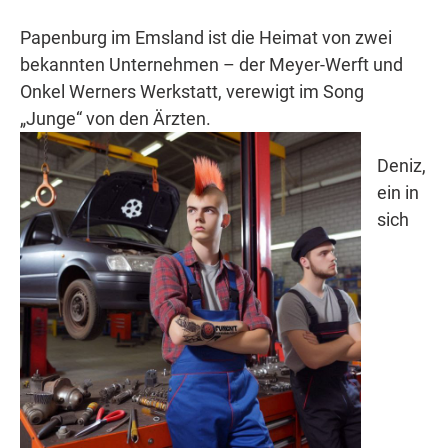
Papenburg im Emsland ist die Heimat von zwei
bekannten Unternehmen – der Meyer-Werft und
Onkel Werners Werkstatt, verewigt im Song
„Junge“ von den Ärzten.
Deniz,
ein in
sich