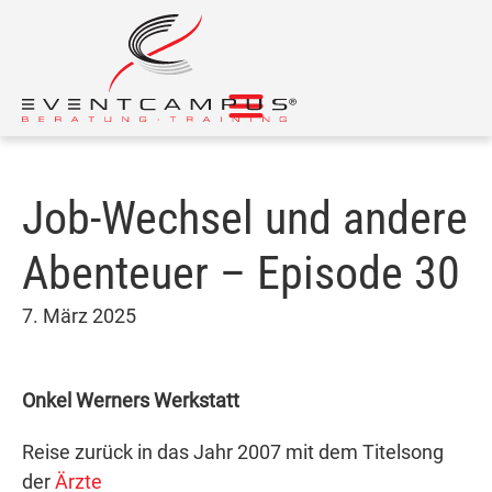
Job-Wechsel und andere
Abenteuer – Episode 30
7. März 2025
Onkel Werners Werkstatt
Reise zurück in das Jahr 2007 mit dem Titelsong
der
Ärzte