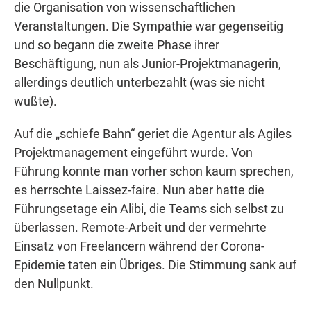
die Organisation von wissenschaftlichen
Veranstaltungen. Die Sympathie war gegenseitig
und so begann die zweite Phase ihrer
Beschäftigung, nun als Junior-Projektmanagerin,
allerdings deutlich unterbezahlt (was sie nicht
wußte).
Auf die „schiefe Bahn“ geriet die Agentur als Agiles
Projektmanagement eingeführt wurde. Von
Führung konnte man vorher schon kaum sprechen,
es herrschte Laissez-faire. Nun aber hatte die
Führungsetage ein Alibi, die Teams sich selbst zu
überlassen. Remote-Arbeit und der vermehrte
Einsatz von Freelancern während der Corona-
Epidemie taten ein Übriges. Die Stimmung sank auf
den Nullpunkt.