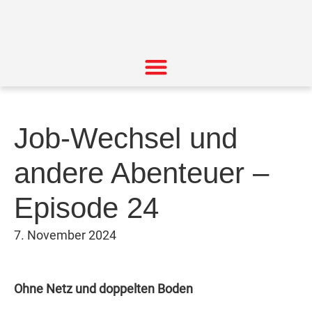
Job-Wechsel und
andere Abenteuer –
Episode 24
7. November 2024
Ohne Netz und doppelten Boden