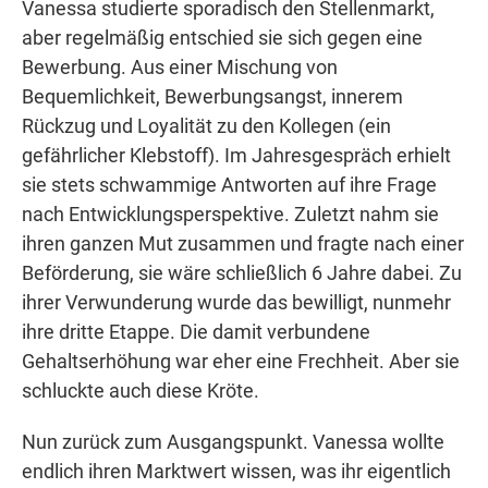
Vanessa studierte sporadisch den Stellenmarkt,
aber regelmäßig entschied sie sich gegen eine
Bewerbung. Aus einer Mischung von
Bequemlichkeit, Bewerbungsangst, innerem
Rückzug und Loyalität zu den Kollegen (ein
gefährlicher Klebstoff). Im Jahresgespräch erhielt
sie stets schwammige Antworten auf ihre Frage
nach Entwicklungsperspektive. Zuletzt nahm sie
ihren ganzen Mut zusammen und fragte nach einer
Beförderung, sie wäre schließlich 6 Jahre dabei. Zu
ihrer Verwunderung wurde das bewilligt, nunmehr
ihre dritte Etappe. Die damit verbundene
Gehaltserhöhung war eher eine Frechheit. Aber sie
schluckte auch diese Kröte.
Nun zurück zum Ausgangspunkt. Vanessa wollte
endlich ihren Marktwert wissen, was ihr eigentlich