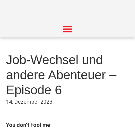
Job-Wechsel und
andere Abenteuer –
Episode 6
14. Dezember 2023
You don’t fool me