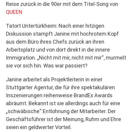
Reise zurück in die 90er mit dem Titel-Song von
QUEEN
Tatort Untertürkheim: Nach einer hitzigen
Diskussion stampft Janine mit hochrotem Kopf
aus dem Büro ihres Chefs zurück an ihren
Arbeitsplatz und von dort direkt in die innere
Immigration. „Nicht mit mir, nicht mit mir“, murmelt
sie vor sich hin. Was war passiert?
Janine arbeitet als Projektleiterin in einer
Stuttgarter Agentur, die für ihre spektakulären
Inszenierungen reihenweise BrandEx Awards
abräumt. Bekannt ist sie allerdings auch für eine
„schwäbische“ Entlohnung der Mitarbeiter. Der
Geschäftsführer ist der Meinung, Ruhm und Ehre
seien ein geldwerter Vorteil.