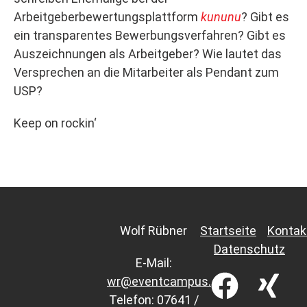
Arbeitgeberbewertungsplattform
kununu
? Gibt es
ein transparentes Bewerbungsverfahren? Gibt es
Auszeichnungen als Arbeitgeber? Wie lautet das
Versprechen an die Mitarbeiter als Pendant zum
USP?
Keep on rockin‘
Wolf Rübner
Startseite
Kontak
Datenschutz
E-Mail:
wr@eventcampus.com
Telefon: 07641 /