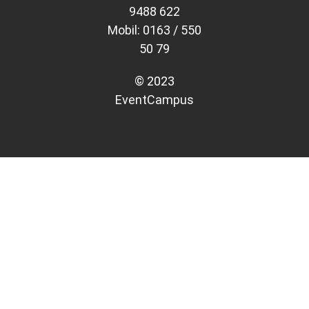
9488 622
Mobil: 0163 / 550
50 79
© 2023
EventCampus