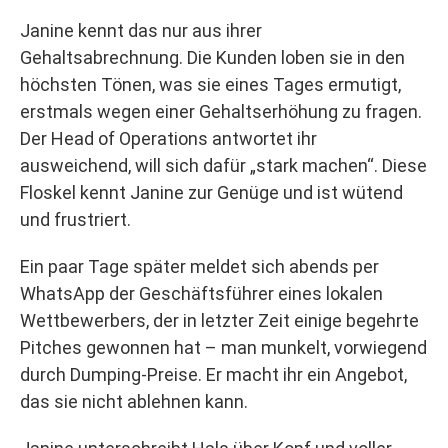
Janine kennt das nur aus ihrer
Gehaltsabrechnung. Die Kunden loben sie in den
höchsten Tönen, was sie eines Tages ermutigt,
erstmals wegen einer Gehaltserhöhung zu fragen.
Der Head of Operations antwortet ihr
ausweichend, will sich dafür „stark machen“. Diese
Floskel kennt Janine zur Genüge und ist wütend
und frustriert.
Ein paar Tage später meldet sich abends per
WhatsApp der Geschäftsführer eines lokalen
Wettbewerbers, der in letzter Zeit einige begehrte
Pitches gewonnen hat – man munkelt, vorwiegend
durch Dumping-Preise. Er macht ihr ein Angebot,
das sie nicht ablehnen kann.