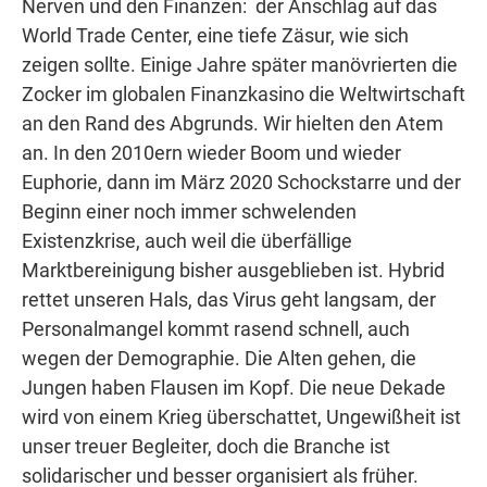
Nerven und den Finanzen: der Anschlag auf das
World Trade Center, eine tiefe Zäsur, wie sich
zeigen sollte. Einige Jahre später manövrierten die
Zocker im globalen Finanzkasino die Weltwirtschaft
an den Rand des Abgrunds. Wir hielten den Atem
an. In den 2010ern wieder Boom und wieder
Euphorie, dann im März 2020 Schockstarre und der
Beginn einer noch immer schwelenden
Existenzkrise, auch weil die überfällige
Marktbereinigung bisher ausgeblieben ist. Hybrid
rettet unseren Hals, das Virus geht langsam, der
Personalmangel kommt rasend schnell, auch
wegen der Demographie. Die Alten gehen, die
Jungen haben Flausen im Kopf. Die neue Dekade
wird von einem Krieg überschattet, Ungewißheit ist
unser treuer Begleiter, doch die Branche ist
solidarischer und besser organisiert als früher.